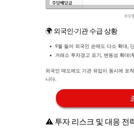
코오
🌍 외국인·기관 수급 상황
9월 들어 외국인 순매도 다소 확대, 
거래소 투자경고 표기, 변동성 확대(
외국인 매도에도 기관 유입이 동시에 포착
니다.
⚠️ 투자 리스크 및 대응 전