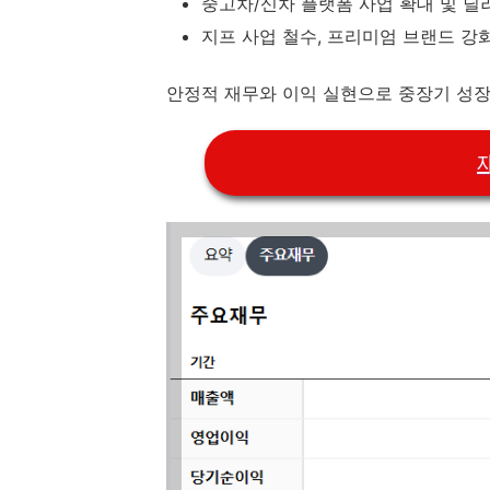
중고차/신차 플랫폼 사업 확대 및 딜
지프 사업 철수, 프리미엄 브랜드 강
안정적 재무와 이익 실현으로 중장기 성장