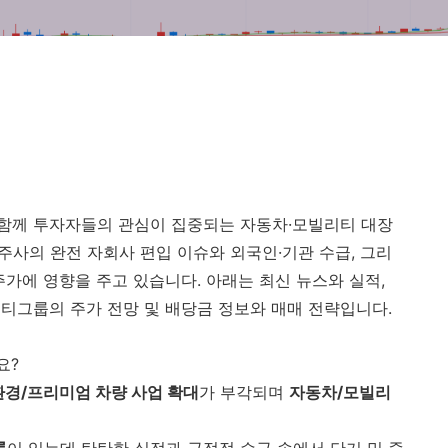
함께 투자자들의 관심이 집중되는 자동차·모빌리티 대장
지주사의 완전 자회사 편입 이슈와 외국인·기관 수급, 그리
가에 영향을 주고 있습니다. 아래는 최신 뉴스와 실적,
티그룹의 주가 전망 및 배당금 정보와 매매 전략입니다.
요?
환경/프리미엄 차량 사업 확대
가 부각되며
자동차/모빌리