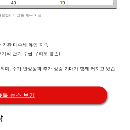
롱모빌리티그룹 재무 지표
단 기관 매수세 유입 지속
투기적 단기 수급 우려도 병존)
되며, 주가 안정성과 추가 상승 기대가 함께 커지고 있습
종목 뉴스 보기
략